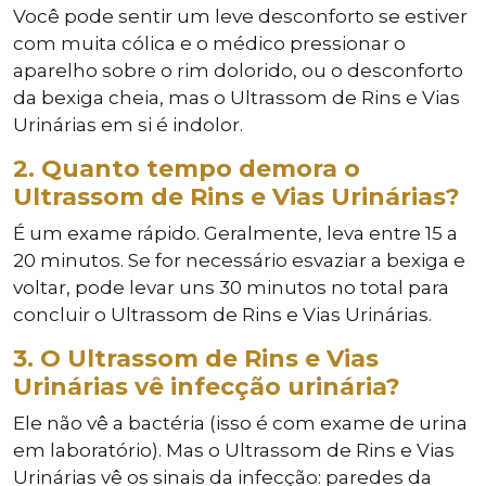
Você pode sentir um leve desconforto se estiver
com muita cólica e o médico pressionar o
aparelho sobre o rim dolorido, ou o desconforto
da bexiga cheia, mas o Ultrassom de Rins e Vias
Urinárias em si é indolor.
2. Quanto tempo demora o
Ultrassom de Rins e Vias Urinárias?
É um exame rápido. Geralmente, leva entre 15 a
20 minutos. Se for necessário esvaziar a bexiga e
voltar, pode levar uns 30 minutos no total para
concluir o Ultrassom de Rins e Vias Urinárias.
3. O Ultrassom de Rins e Vias
Urinárias vê infecção urinária?
Ele não vê a bactéria (isso é com exame de urina
em laboratório). Mas o Ultrassom de Rins e Vias
Urinárias vê os sinais da infecção: paredes da