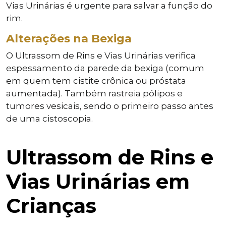
Vias Urinárias é urgente para salvar a função do
rim.
Alterações na Bexiga
O Ultrassom de Rins e Vias Urinárias verifica
espessamento da parede da bexiga (comum
em quem tem cistite crônica ou próstata
aumentada). Também rastreia pólipos e
tumores vesicais, sendo o primeiro passo antes
de uma cistoscopia.
Ultrassom de Rins e
Vias Urinárias em
Crianças