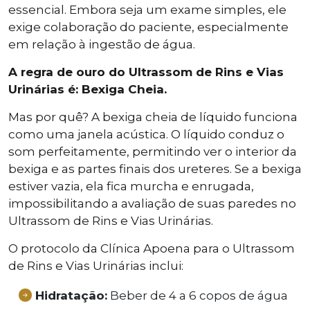
essencial. Embora seja um exame simples, ele
exige colaboração do paciente, especialmente
em relação à ingestão de água.
A regra de ouro do Ultrassom de Rins e Vias
Urinárias é: Bexiga Cheia.
Mas por quê? A bexiga cheia de líquido funciona
como uma janela acústica. O líquido conduz o
som perfeitamente, permitindo ver o interior da
bexiga e as partes finais dos ureteres. Se a bexiga
estiver vazia, ela fica murcha e enrugada,
impossibilitando a avaliação de suas paredes no
Ultrassom de Rins e Vias Urinárias.
O protocolo da Clínica Apoena para o Ultrassom
de Rins e Vias Urinárias inclui:
Hidratação:
Beber de 4 a 6 copos de água