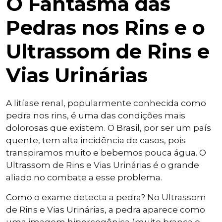
O Fantasma das
Pedras nos Rins e o
Ultrassom de Rins e
Vias Urinárias
A litíase renal, popularmente conhecida como
pedra nos rins, é uma das condições mais
dolorosas que existem. O Brasil, por ser um país
quente, tem alta incidência de casos, pois
transpiramos muito e bebemos pouca água. O
Ultrassom de Rins e Vias Urinárias é o grande
aliado no combate a esse problema.
Como o exame detecta a pedra? No Ultrassom
de Rins e Vias Urinárias, a pedra aparece como