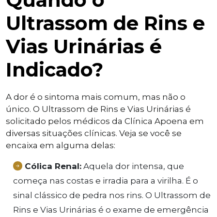
Ultrassom de Rins e
Vias Urinárias é
Indicado?
A dor é o sintoma mais comum, mas não o
único. O Ultrassom de Rins e Vias Urinárias é
solicitado pelos médicos da Clínica Apoena em
diversas situações clínicas. Veja se você se
encaixa em alguma delas:
Cólica Renal:
Aquela dor intensa, que
começa nas costas e irradia para a virilha. É o
sinal clássico de pedra nos rins. O Ultrassom de
Rins e Vias Urinárias é o exame de emergência