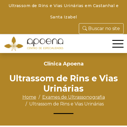
Ultrassom de Rins e Vias Urinárias em Castanhal e
Santa Izabel
Buscar no site
Clínica Apoena
Ultrassom de Rins e Vias
Urinárias
Home
Exames de Ultrassonografia
Ultrassom de Rins e Vias Urinárias