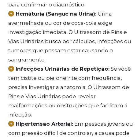
para confirmar o diagnóstico.
Hemáturia (Sangue na Urina):
Urina
avermelhada ou cor de coca-cola exige
investigação imediata. O Ultrassom de Rins e
Vias Urinárias busca por cálculos, infecções ou
tumores que possam estar causando o
sangramento.
Infecções Urinárias de Repetição:
Se você
tem cistite ou pielonefrite com frequência,
precisa investigar a anatomia. O Ultrassom de
Rins e Vias Urinárias pode revelar
malformações ou obstruções que facilitam a
infecção.
Hipertensão Arterial:
Em pessoas jovens ou
com pressão difícil de controlar, a causa pode