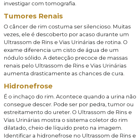
investigar com tomografia.
Tumores Renais
O câncer de rim costuma ser silencioso. Muitas
vezes, ele é descoberto por acaso durante um
Ultrassom de Rins e Vias Urinárias de rotina. O
exame diferencia um cisto de água de um
nódulo sólido. A detecção precoce de massas
renais pelo Ultrassom de Rins e Vias Urinárias
aumenta drasticamente as chances de cura.
Hidronefrose
É o inchaço do rim. Acontece quando a urina não
consegue descer. Pode ser por pedra, tumor ou
estreitamento do ureter. O Ultrassom de Rins e
Vias Urinárias mostra o sistema coletor do rim
dilatado, cheio de líquido preto na imagem.
Identificar a hidronefrose no Ultrassom de Rins e