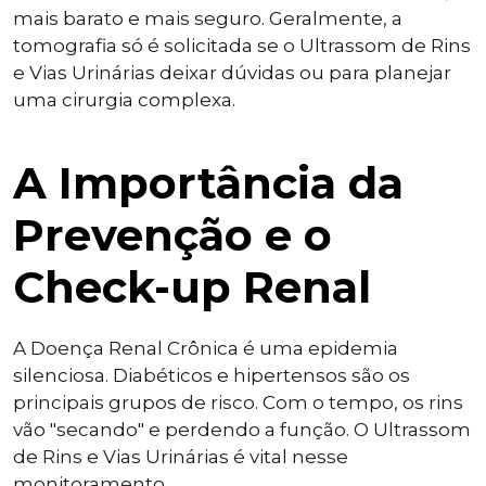
mais barato e mais seguro. Geralmente, a
tomografia só é solicitada se o Ultrassom de Rins
e Vias Urinárias deixar dúvidas ou para planejar
uma cirurgia complexa.
A Importância da
Prevenção e o
Check-up Renal
A Doença Renal Crônica é uma epidemia
silenciosa. Diabéticos e hipertensos são os
principais grupos de risco. Com o tempo, os rins
vão "secando" e perdendo a função. O Ultrassom
de Rins e Vias Urinárias é vital nesse
monitoramento.