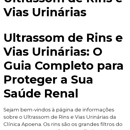
Vias Urinárias
Ultrassom de Rins e
Vias Urinárias: O
Guia Completo para
Proteger a Sua
Saúde Renal
Sejam bem-vindos à página de informações
sobre o Ultrassom de Rins e Vias Urinárias da
Clínica Apoena. Os rins são os grandes filtros do