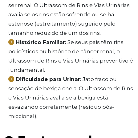
ser renal. O Ultrassom de Rins e Vias Urinárias
avalia se os rins estão sofrendo ou se há
estenose (estreitamento) sugerido pelo
tamanho reduzido de um dos rins.
Histórico Familiar:
Se seus pais têm rins
policísticos ou histórico de câncer renal, o
Ultrassom de Rins e Vias Urinárias preventivo é
fundamental.
Dificuldade para Urinar:
Jato fraco ou
sensação de bexiga cheia. O Ultrassom de Rins
e Vias Urinárias avalia se a bexiga está
esvaziando corretamente (resíduo pós-
miccional).