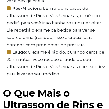
ver a bexiga cheia.
Pós-Miccional:
Em alguns casos de
Ultrassom de Rins e Vias Urinárias, o médico
pedirá para você ir ao banheiro urinar e voltar.
Ele repetirá o exame da bexiga para ver se
sobrou urina (resíduo). Isso é crucial para
homens com problemas de próstata.
Laudo:
O exame é rápido, durando cerca de
20 minutos. Você recebe o laudo do seu
Ultrassom de Rins e Vias Urinárias com rapidez
para levar ao seu médico.
O Que Mais o
Ultrassom de Rins e