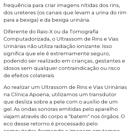
frequência para criar imagens nítidas dos rins,
dos ureteres (os canais que levam a urina do rim
para a bexiga) e da bexiga urinária.
Diferente do Raio-X ou da Tomografia
Computadorizada, o Ultrassom de Rins e Vias
Urinárias não utiliza radiação ionizante. Isso
significa que ele é extremamente seguro,
podendo ser realizado em crianças, gestantes e
idosos sem qualquer contraindicação ou risco
de efeitos colaterais.
Ao realizar um Ultrassom de Rins e Vias Urinárias
na Clínica Apoena, utilizamos um transdutor
que desliza sobre a pele com o auxílio de um
gel. As ondas sonoras emitidas pelo aparelho
viajam através do corpo e "batem" nos órgãos. O
eco desse retorno é processado pelo