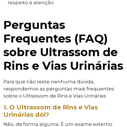
respeito e atenção.
Perguntas
Frequentes (FAQ)
sobre Ultrassom de
Rins e Vias Urinárias
Para que não reste nenhuma dúvida,
respondemos as perguntas mais frequentes
sobre o Ultrassom de Rins e Vias Urinárias.
1. O Ultrassom de Rins e Vias
Urinárias dói?
Não, de forma alguma. É um exame externo.