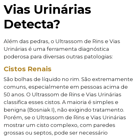
Vias Urinárias
Detecta?
Além das pedras, o Ultrassom de Rins e Vias
Urinárias é uma ferramenta diagnóstica
poderosa para diversas outras patologias:
Cistos Renais
São bolhas de líquido no rim. São extremamente
comuns, especialmente em pessoas acima de
50 anos. O Ultrassom de Rins e Vias Urinárias
classifica esses cistos. A maioria é simples e
benigna (Bosniak I), não exigindo tratamento.
Porém, se o Ultrassom de Rins e Vias Urinárias
mostrar um cisto complexo, com paredes
grossas ou septos, pode ser necessário