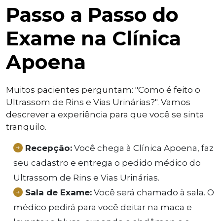
Passo a Passo do
Exame na Clínica
Apoena
Muitos pacientes perguntam: "Como é feito o
Ultrassom de Rins e Vias Urinárias?". Vamos
descrever a experiência para que você se sinta
tranquilo.
Recepção:
Você chega à Clínica Apoena, faz
seu cadastro e entrega o pedido médico do
Ultrassom de Rins e Vias Urinárias.
Sala de Exame:
Você será chamado à sala. O
médico pedirá para você deitar na maca e