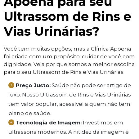
Apoena para seu
Ultrassom de Rins e
Vias Urinárias?
Você tem muitas opções, mas a Clínica Apoena
foi criada com um propósito: cuidar de você com
dignidade. Veja por que somos a melhor escolha
para o seu Ultrassom de Rins e Vias Urinárias:
Preço Justo:
Saúde não pode ser artigo de
luxo. Nosso Ultrassom de Rins e Vias Urinárias
tem valor popular, acessível a quem não tem
plano de saúde.
Tecnologia de Imagem:
Investimos em
ultrassons modernos. A nitidez da imagem é