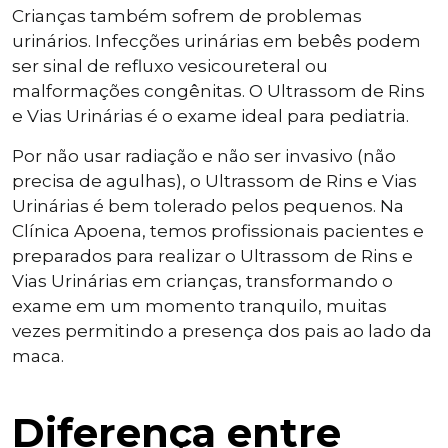
Crianças também sofrem de problemas
urinários. Infecções urinárias em bebês podem
ser sinal de refluxo vesicoureteral ou
malformações congênitas. O Ultrassom de Rins
e Vias Urinárias é o exame ideal para pediatria.
Por não usar radiação e não ser invasivo (não
precisa de agulhas), o Ultrassom de Rins e Vias
Urinárias é bem tolerado pelos pequenos. Na
Clínica Apoena, temos profissionais pacientes e
preparados para realizar o Ultrassom de Rins e
Vias Urinárias em crianças, transformando o
exame em um momento tranquilo, muitas
vezes permitindo a presença dos pais ao lado da
maca.
Diferença entre