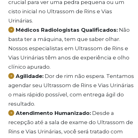
crucial para ver uma pedra pequena ou um
cisto inicial no Ultrassom de Rins e Vias
Urinárias.
Médicos Radiologistas Qualificados:
Não
basta ter a máquina, tem que saber olhar.
Nossos especialistas em Ultrassom de Rins e
Vias Urinárias têm anos de experiência e olho
clínico apurado.
Agilidade:
Dor de rim não espera. Tentamos
agendar seu Ultrassom de Rins e Vias Urinárias
o mais rápido possível, com entrega ágil do
resultado.
Atendimento Humanizado:
Desde a
recepção até a sala de exame do Ultrassom de
Rins e Vias Urinárias, você será tratado com