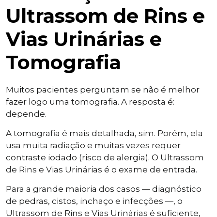
Ultrassom de Rins e
Vias Urinárias e
Tomografia
Muitos pacientes perguntam se não é melhor
fazer logo uma tomografia. A resposta é:
depende.
A tomografia é mais detalhada, sim. Porém, ela
usa muita radiação e muitas vezes requer
contraste iodado (risco de alergia). O Ultrassom
de Rins e Vias Urinárias é o exame de entrada.
Para a grande maioria dos casos — diagnóstico
de pedras, cistos, inchaço e infecções —, o
Ultrassom de Rins e Vias Urinárias é suficiente,