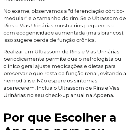
No exame, observamos a "diferenciação córtico-
medular" e o tamanho do rim. Se o Ultrassom de
Rins e Vias Urinárias mostra rins pequenos e
com ecogenicidade aumentada (mais brancos),
isso sugere perda de função crônica.
Realizar um Ultrassom de Rins e Vias Urinárias
periodicamente permite que o nefrologista ou
clínico geral ajuste medicações e dietas para
preservar o que resta da função renal, evitando a
hemodiálise. Não espere os sintomas
aparecerem. Inclua o Ultrassom de Rins e Vias
Urinárias no seu check-up anual na Apoena.
Por que Escolher a