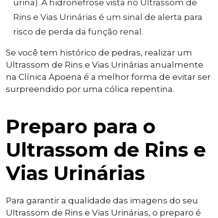
urina). A hidronefrose vista no Ultrassom de
Rins e Vias Urinárias é um sinal de alerta para
risco de perda da função renal.
Se você tem histórico de pedras, realizar um
Ultrassom de Rins e Vias Urinárias anualmente
na Clínica Apoena é a melhor forma de evitar ser
surpreendido por uma cólica repentina.
Preparo para o
Ultrassom de Rins e
Vias Urinárias
Para garantir a qualidade das imagens do seu
Ultrassom de Rins e Vias Urinárias, o preparo é