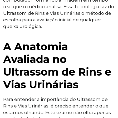
computador, formando a imagem em tempo
real que o médico analisa. Essa tecnologia faz do
Ultrassom de Rins e Vias Urinárias o método de
escolha para a avaliação inicial de qualquer
queixa urológica.
A Anatomia
Avaliada no
Ultrassom de Rins e
Vias Urinárias
Para entender a importância do Ultrassom de
Rins e Vias Urinárias, é preciso entender o que
estamos olhando. Este exame não olha apenas