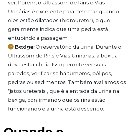
ver. Porém, o Ultrassom de Rins e Vias
Urinárias é excelente para detectar quando
eles estão dilatados (hidroureter), o que
geralmente indica que uma pedra está
entupindo a passagem.
Bexiga:
O reservatório da urina. Durante o
Ultrassom de Rins e Vias Urinárias, a bexiga
deve estar cheia. Isso permite ver suas
paredes, verificar se há tumores, pólipos,
pedras ou sedimentos. Também avaliamos os
"jatos ureterais", que é a entrada da urina na
bexiga, confirmando que os rins estão
funcionando e a urina está descendo.
Quando o