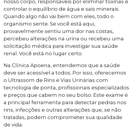
nosso corpo, responsáveis por eliminar toxinas e
controlar o equilíbrio de água e sais minerais.
Quando algo não vai bem com eles, todo o
organismo sente. Se você está aqui,
provavelmente sentiu uma dor nas costas,
percebeu alterações na urina ou recebeu uma
solicitação médica para investigar sua saúde
renal. Você está no lugar certo.
Na Clínica Apoena, entendemos que a saúde
deve ser acessível a todos. Por isso, oferecemos
o Ultrassom de Rins e Vias Urinárias com
tecnologia de ponta, profissionais especializados
e preços que cabem no seu bolso. Este exame é
a principal ferramenta para detectar pedras nos
rins, infecções e outras alterações que, se não
tratadas, podem comprometer sua qualidade
de vida.