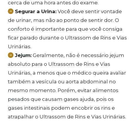
cerca de uma hora antes do exame.
Segurar a Urina:
Você deve sentir vontade
de urinar, mas não ao ponto de sentir dor. O
conforto é importante para que você consiga
ficar parado durante o Ultrassom de Rins e Vias
Urinárias.
Jejum:
Geralmente, não é necessário jejum
absoluto para o Ultrassom de Rins e Vias
Urinárias, a menos que o médico queira avaliar
também a vesícula ou aorta abdominal no
mesmo momento. Porém, evitar alimentos
pesados que causam gases ajuda, pois os
gases intestinais podem encobrir os rins e
atrapalhar o Ultrassom de Rins e Vias Urinárias.