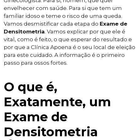
Ginecologista. Para si, homem, que quer
envelhecer com saúde. Para si que tem um
familiar idoso e teme o risco de uma queda.
Vamos desmistificar cada etapa do
Exame de
Densitometria
. Vamos explicar por que ele é
vital, como é feito, o que esperar do resultado e
por que a Clínica Apoena é o seu local de eleição
para este cuidado. A informação é o primeiro
passo para ossos fortes.
O que é,
Exatamente, um
Exame de
Densitometria