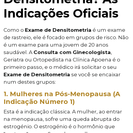
Indicações Oficiais
Como o
Exame de Densitometria
é um exame
de rastreio, ele é focado em grupos de risco. Não
é um exame para uma jovem de 20 anos
saudável. A
Consulta com Ginecologista
,
Geriatra ou Ortopedista na Clínica Apoena é o
primeiro passo, e o médico irá solicitar o seu
Exame de Densitometria
se você se encaixar
num destes grupos:
1. Mulheres na Pós-Menopausa (A
Indicação Número 1)
Esta é a indicação clássica. A mulher, ao entrar
na menopausa, sofre uma queda abrupta do
estrogénio. O estrogénio é o hormônio que