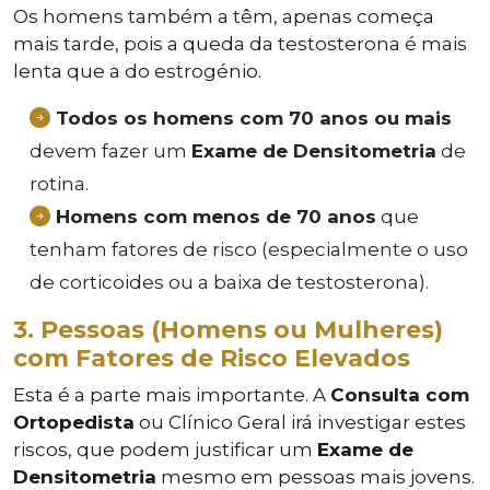
Os homens também a têm, apenas começa
mais tarde, pois a queda da testosterona é mais
lenta que a do estrogénio.
Todos os homens com 70 anos ou mais
devem fazer um
Exame de Densitometria
de
rotina.
Homens com menos de 70 anos
que
tenham fatores de risco (especialmente o uso
de corticoides ou a baixa de testosterona).
3. Pessoas (Homens ou Mulheres)
com Fatores de Risco Elevados
Esta é a parte mais importante. A
Consulta com
Ortopedista
ou Clínico Geral irá investigar estes
riscos, que podem justificar um
Exame de
Densitometria
mesmo em pessoas mais jovens.