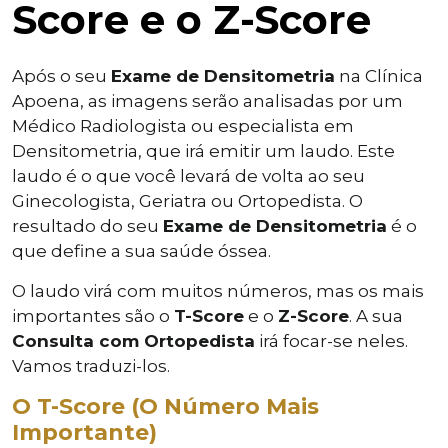
Score e o Z-Score
Após o seu
Exame de Densitometria
na Clínica
Apoena, as imagens serão analisadas por um
Médico Radiologista ou especialista em
Densitometria, que irá emitir um laudo. Este
laudo é o que você levará de volta ao seu
Ginecologista, Geriatra ou Ortopedista. O
resultado do seu
Exame de Densitometria
é o
que define a sua saúde óssea.
O laudo virá com muitos números, mas os mais
importantes são o
T-Score
e o
Z-Score
. A sua
Consulta com Ortopedista
irá focar-se neles.
Vamos traduzi-los.
O T-Score (O Número Mais
Importante)