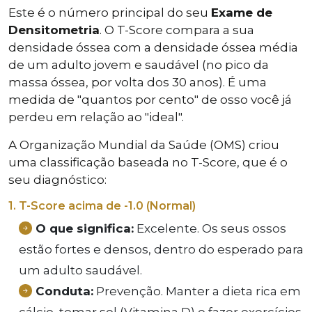
Este é o número principal do seu
Exame de
Densitometria
. O T-Score compara a sua
densidade óssea com a densidade óssea média
de um adulto jovem e saudável (no pico da
massa óssea, por volta dos 30 anos). É uma
medida de "quantos por cento" de osso você já
perdeu em relação ao "ideal".
A Organização Mundial da Saúde (OMS) criou
uma classificação baseada no T-Score, que é o
seu diagnóstico:
1. T-Score acima de -1.0 (Normal)
O que significa:
Excelente. Os seus ossos
estão fortes e densos, dentro do esperado para
um adulto saudável.
Conduta:
Prevenção. Manter a dieta rica em