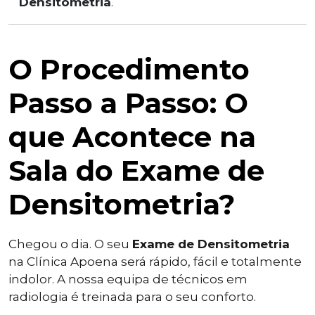
Densitometria
.
O Procedimento
Passo a Passo: O
que Acontece na
Sala do Exame de
Densitometria?
Chegou o dia. O seu
Exame de Densitometria
na Clínica Apoena será rápido, fácil e totalmente
indolor. A nossa equipa de técnicos em
radiologia é treinada para o seu conforto.