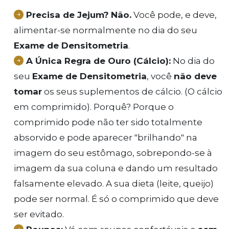
Precisa de Jejum?
Não.
Você pode, e deve,
alimentar-se normalmente no dia do seu
Exame de Densitometria
.
A Única Regra de Ouro (Cálcio):
No dia do
seu
Exame de Densitometria
, você
não deve
tomar
os seus suplementos de cálcio. (O cálcio
em comprimido). Porquê? Porque o
comprimido pode não ter sido totalmente
absorvido e pode aparecer "brilhando" na
imagem do seu estômago, sobrepondo-se à
imagem da sua coluna e dando um resultado
falsamente elevado. A sua dieta (leite, queijo)
pode ser normal. É só o comprimido que deve
ser evitado.