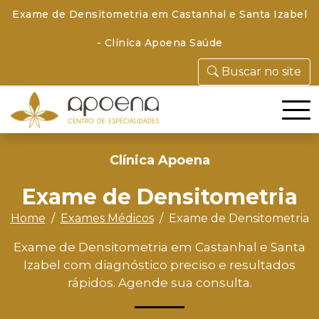
Exame de Densitometria em Castanhal e Santa Izabel
- Clínica Apoena Saúde
Buscar no site
Clínica Apoena
Exame de Densitometria
Home
Exames Médicos
Exame de Densitometria
Exame de Densitometria em Castanhal e Santa
Izabel com diagnóstico preciso e resultados
rápidos. Agende sua consulta.