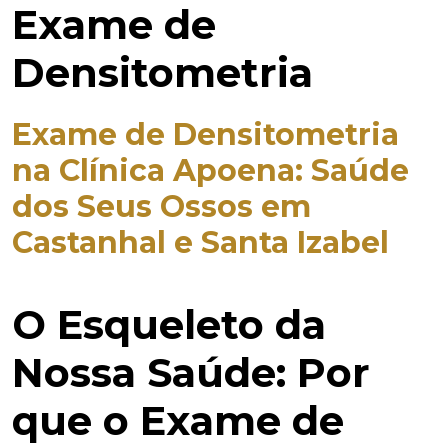
Exame de
Densitometria
Exame de Densitometria
na Clínica Apoena: Saúde
dos Seus Ossos em
Castanhal e Santa Izabel
O Esqueleto da
Nossa Saúde: Por
que o Exame de