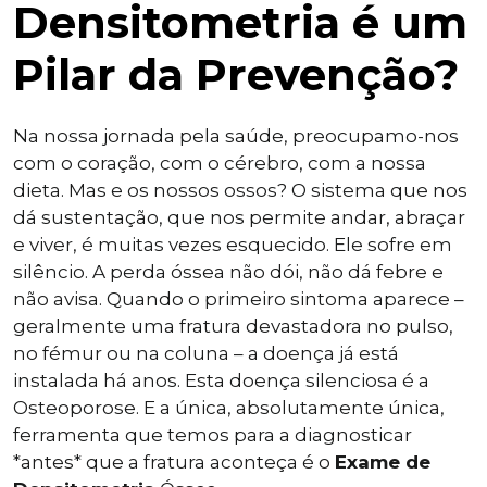
Densitometria é um
Pilar da Prevenção?
Na nossa jornada pela saúde, preocupamo-nos
com o coração, com o cérebro, com a nossa
dieta. Mas e os nossos ossos? O sistema que nos
dá sustentação, que nos permite andar, abraçar
e viver, é muitas vezes esquecido. Ele sofre em
silêncio. A perda óssea não dói, não dá febre e
não avisa. Quando o primeiro sintoma aparece –
geralmente uma fratura devastadora no pulso,
no fémur ou na coluna – a doença já está
instalada há anos. Esta doença silenciosa é a
Osteoporose. E a única, absolutamente única,
ferramenta que temos para a diagnosticar
*antes* que a fratura aconteça é o
Exame de