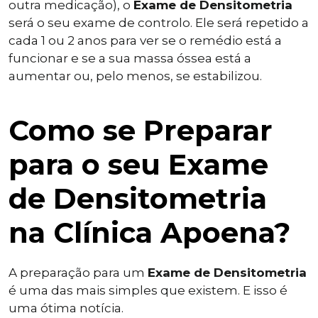
outra medicação), o
Exame de Densitometria
será o seu exame de controlo. Ele será repetido a
cada 1 ou 2 anos para ver se o remédio está a
funcionar e se a sua massa óssea está a
aumentar ou, pelo menos, se estabilizou.
Como se Preparar
para o seu Exame
de Densitometria
na Clínica Apoena?
A preparação para um
Exame de Densitometria
é uma das mais simples que existem. E isso é
uma ótima notícia.