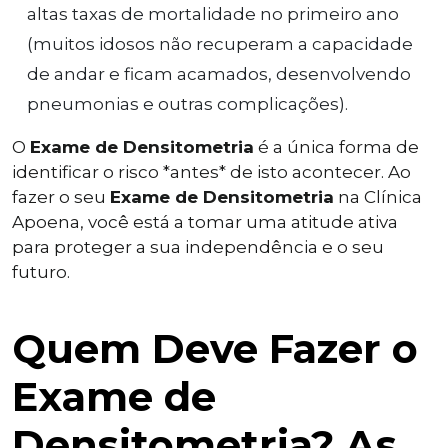
altas taxas de mortalidade no primeiro ano
(muitos idosos não recuperam a capacidade
de andar e ficam acamados, desenvolvendo
pneumonias e outras complicações).
O
Exame de Densitometria
é a única forma de
identificar o risco *antes* de isto acontecer. Ao
fazer o seu
Exame de Densitometria
na Clínica
Apoena, você está a tomar uma atitude ativa
para proteger a sua independência e o seu
futuro.
Quem Deve Fazer o
Exame de
Densitometria? As