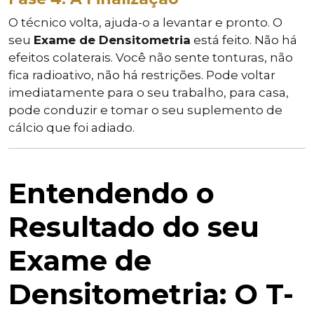
O técnico volta, ajuda-o a levantar e pronto. O
seu
Exame de Densitometria
está feito. Não há
efeitos colaterais. Você não sente tonturas, não
fica radioativo, não há restrições. Pode voltar
imediatamente para o seu trabalho, para casa,
pode conduzir e tomar o seu suplemento de
cálcio que foi adiado.
Entendendo o
Resultado do seu
Exame de
Densitometria: O T-