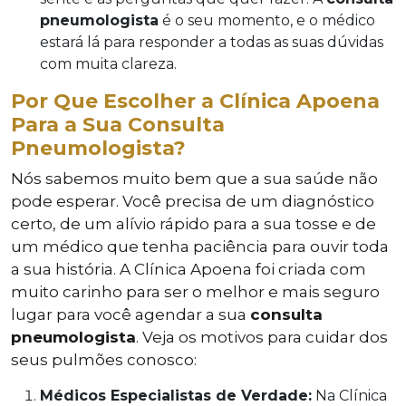
pneumologista
é o seu momento, e o médico
estará lá para responder a todas as suas dúvidas
com muita clareza.
Por Que Escolher a Clínica Apoena
Para a Sua Consulta
Pneumologista?
Nós sabemos muito bem que a sua saúde não
pode esperar. Você precisa de um diagnóstico
certo, de um alívio rápido para a sua tosse e de
um médico que tenha paciência para ouvir toda
a sua história. A Clínica Apoena foi criada com
muito carinho para ser o melhor e mais seguro
lugar para você agendar a sua
consulta
pneumologista
. Veja os motivos para cuidar dos
seus pulmões conosco:
Médicos Especialistas de Verdade:
Na Clínica