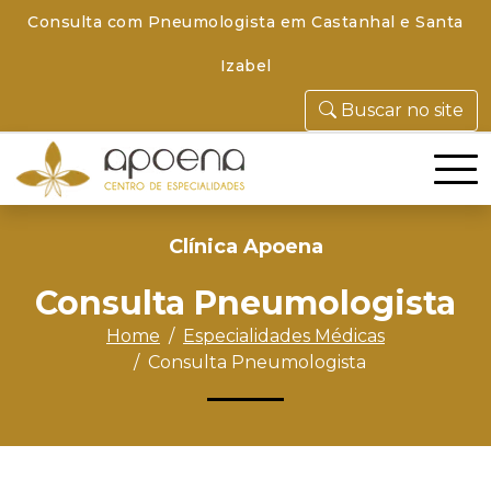
Consulta com Pneumologista em Castanhal e Santa
Izabel
Buscar no site
Clínica Apoena
Consulta Pneumologista
Home
Especialidades Médicas
Consulta Pneumologista