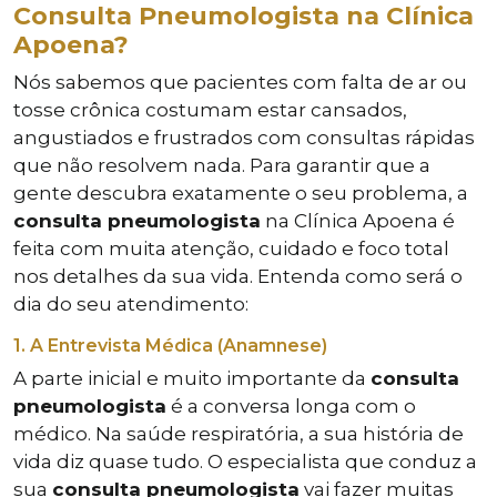
Consulta Pneumologista na Clínica
Apoena?
Nós sabemos que pacientes com falta de ar ou
tosse crônica costumam estar cansados,
angustiados e frustrados com consultas rápidas
que não resolvem nada. Para garantir que a
gente descubra exatamente o seu problema, a
consulta pneumologista
na Clínica Apoena é
feita com muita atenção, cuidado e foco total
nos detalhes da sua vida. Entenda como será o
dia do seu atendimento:
1. A Entrevista Médica (Anamnese)
A parte inicial e muito importante da
consulta
pneumologista
é a conversa longa com o
médico. Na saúde respiratória, a sua história de
vida diz quase tudo. O especialista que conduz a
sua
consulta pneumologista
vai fazer muitas