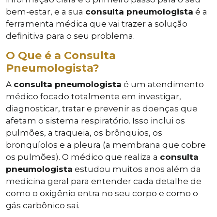
bem-estar, e a sua
consulta pneumologista
é a
ferramenta médica que vai trazer a solução
definitiva para o seu problema.
O Que é a Consulta
Pneumologista?
A
consulta pneumologista
é um atendimento
médico focado totalmente em investigar,
diagnosticar, tratar e prevenir as doenças que
afetam o sistema respiratório. Isso inclui os
pulmões, a traqueia, os brônquios, os
bronquíolos e a pleura (a membrana que cobre
os pulmões). O médico que realiza a
consulta
pneumologista
estudou muitos anos além da
medicina geral para entender cada detalhe de
como o oxigênio entra no seu corpo e como o
gás carbônico sai.