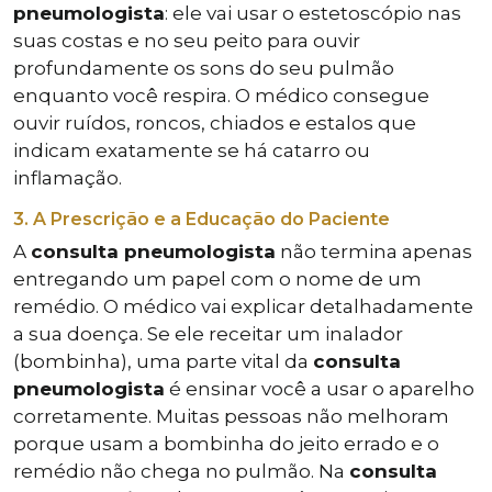
pneumologista
: ele vai usar o estetoscópio nas
suas costas e no seu peito para ouvir
profundamente os sons do seu pulmão
enquanto você respira. O médico consegue
ouvir ruídos, roncos, chiados e estalos que
indicam exatamente se há catarro ou
inflamação.
3. A Prescrição e a Educação do Paciente
A
consulta pneumologista
não termina apenas
entregando um papel com o nome de um
remédio. O médico vai explicar detalhadamente
a sua doença. Se ele receitar um inalador
(bombinha), uma parte vital da
consulta
pneumologista
é ensinar você a usar o aparelho
corretamente. Muitas pessoas não melhoram
porque usam a bombinha do jeito errado e o
remédio não chega no pulmão. Na
consulta