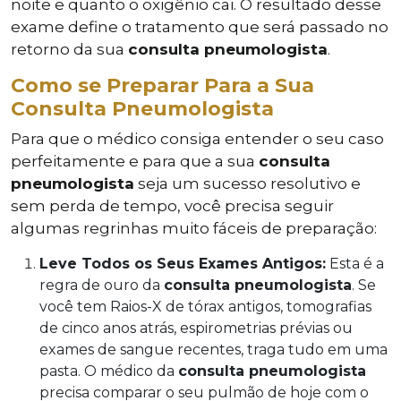
noite e quanto o oxigênio cai. O resultado desse
exame define o tratamento que será passado no
retorno da sua
consulta pneumologista
.
Como se Preparar Para a Sua
Consulta Pneumologista
Para que o médico consiga entender o seu caso
perfeitamente e para que a sua
consulta
pneumologista
seja um sucesso resolutivo e
sem perda de tempo, você precisa seguir
algumas regrinhas muito fáceis de preparação:
Leve Todos os Seus Exames Antigos:
Esta é a
regra de ouro da
consulta pneumologista
. Se
você tem Raios-X de tórax antigos, tomografias
de cinco anos atrás, espirometrias prévias ou
exames de sangue recentes, traga tudo em uma
pasta. O médico da
consulta pneumologista
precisa comparar o seu pulmão de hoje com o