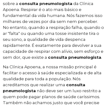
sobre a
consulta pneumologista
da Clínica
Apoena. Respirar é o ato mais básico e
fundamental da vida humana. Nós fazemos isso
milhares de vezes por dia sem nem perceber.
No entanto, quando a respiração falha, quando o
ar "falta" ou quando uma tosse insistente tira o
seu sono, a qualidade de vida despenca
rapidamente. É exatamente para devolver a sua
capacidade de respirar com alívio, sem esforço e
sem dor, que existe a
consulta pneumologista
.
Na Clínica Apoena, a nossa missão principal é
facilitar o acesso à saúde especializada e de alta
qualidade para toda a população. Nós
acreditamos que realizar uma
consulta
pneumologista
não deve ser um luxo restrito a
quem pode pagar planos de saúde caríssimos.
Também não achamos justo que você precise