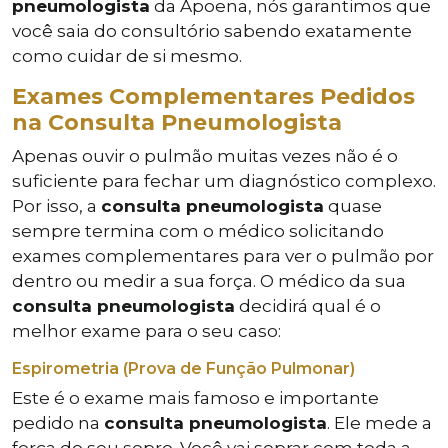
pneumologista
da Apoena, nós garantimos que
você saia do consultório sabendo exatamente
como cuidar de si mesmo.
Exames Complementares Pedidos
na Consulta Pneumologista
Apenas ouvir o pulmão muitas vezes não é o
suficiente para fechar um diagnóstico complexo.
Por isso, a
consulta pneumologista
quase
sempre termina com o médico solicitando
exames complementares para ver o pulmão por
dentro ou medir a sua força. O médico da sua
consulta pneumologista
decidirá qual é o
melhor exame para o seu caso:
Espirometria (Prova de Função Pulmonar)
Este é o exame mais famoso e importante
pedido na
consulta pneumologista
. Ele mede a