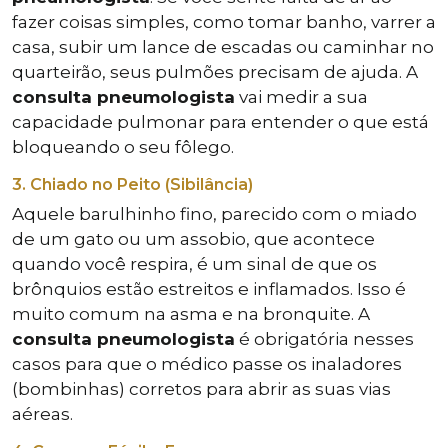
fazer coisas simples, como tomar banho, varrer a
casa, subir um lance de escadas ou caminhar no
quarteirão, seus pulmões precisam de ajuda. A
consulta pneumologista
vai medir a sua
capacidade pulmonar para entender o que está
bloqueando o seu fôlego.
3. Chiado no Peito (Sibilância)
Aquele barulhinho fino, parecido com o miado
de um gato ou um assobio, que acontece
quando você respira, é um sinal de que os
brônquios estão estreitos e inflamados. Isso é
muito comum na asma e na bronquite. A
consulta pneumologista
é obrigatória nesses
casos para que o médico passe os inaladores
(bombinhas) corretos para abrir as suas vias
aéreas.