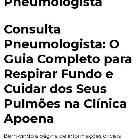
Pneumologista
Consulta
Pneumologista: O
Guia Completo para
Respirar Fundo e
Cuidar dos Seus
Pulmões na Clínica
Apoena
Bem-vindo à página de informações oficiais