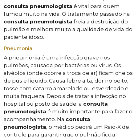
consulta pneumologista
é vital para quem
fumou muito na vida. O tratamento passado na
consulta pneumologista
freia a destruição do
pulmão e melhora muito a qualidade de vida do
paciente idoso.
Pneumonia
A pneumonia é uma infecção grave nos
pulmões, causada por bactérias ou vírus. Os
alvéolos (onde ocorre a troca de ar) ficam cheios
de pus e líquido. Causa febre alta, dor no peito,
tosse com catarro amarelado ou esverdeado e
muita fraqueza. Depois de tratar a infecção no
hospital ou posto de saúde, a
consulta
pneumologista
é muito importante para fazer o
acompanhamento. Na
consulta
pneumologista
, o médico pedirá um Raio-X de
controle para garantir que o pulmão ficou