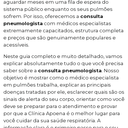
aguardar meses em uma fila de espera do
sistema público enquanto os seus pulmões
sofrem. Por isso, oferecemos a
consulta
pneumologista
com médicos especialistas
extremamente capacitados, estrutura completa
e preços que são genuinamente populares e
acessíveis.
Neste guia completo e muito detalhado, vamos
explicar absolutamente tudo o que você precisa
saber sobre a
consulta pneumologista
. Nosso
objetivo é mostrar como o médico especialista
em pulmões trabalha, explicar as principais
doenças tratadas por ele, esclarecer quais são os
sinais de alerta do seu corpo, orientar como você
deve se preparar para o atendimento e provar
por que a Clínica Apoena é o melhor lugar para
você cuidar da sua saúde respiratória. A
informação clara é o primeiro passo para o seu