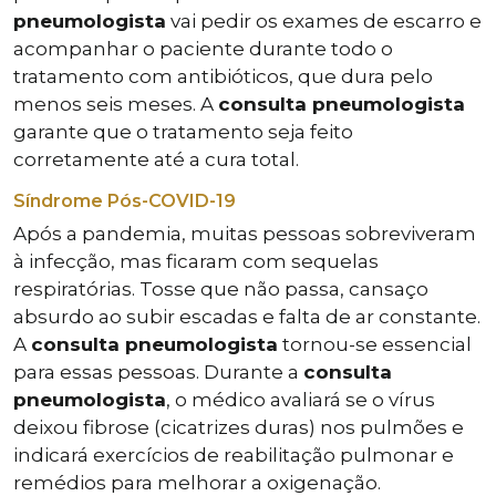
pneumologista
vai pedir os exames de escarro e
acompanhar o paciente durante todo o
tratamento com antibióticos, que dura pelo
menos seis meses. A
consulta pneumologista
garante que o tratamento seja feito
corretamente até a cura total.
Síndrome Pós-COVID-19
Após a pandemia, muitas pessoas sobreviveram
à infecção, mas ficaram com sequelas
respiratórias. Tosse que não passa, cansaço
absurdo ao subir escadas e falta de ar constante.
A
consulta pneumologista
tornou-se essencial
para essas pessoas. Durante a
consulta
pneumologista
, o médico avaliará se o vírus
deixou fibrose (cicatrizes duras) nos pulmões e
indicará exercícios de reabilitação pulmonar e
remédios para melhorar a oxigenação.