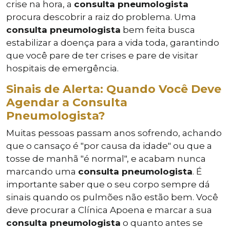
crise na hora, a
consulta pneumologista
procura descobrir a raiz do problema. Uma
consulta pneumologista
bem feita busca
estabilizar a doença para a vida toda, garantindo
que você pare de ter crises e pare de visitar
hospitais de emergência.
Sinais de Alerta: Quando Você Deve
Agendar a Consulta
Pneumologista?
Muitas pessoas passam anos sofrendo, achando
que o cansaço é "por causa da idade" ou que a
tosse de manhã "é normal", e acabam nunca
marcando uma
consulta pneumologista
. É
importante saber que o seu corpo sempre dá
sinais quando os pulmões não estão bem. Você
deve procurar a Clínica Apoena e marcar a sua
consulta pneumologista
o quanto antes se