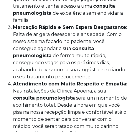
tratamento e tenha acesso a uma
consulta
pneumologista
de excelência sem endividar a
família.
Marcação Rápida e Sem Espera Desgastante:
Falta de ar gera desespero e ansiedade. Com o
nosso sistema focado no paciente, você
consegue agendar a sua
consulta
pneumologista
de forma muito rápida,
conseguindo vagas para os próximos dias,
acabando de vez com a sua angústia e iniciando
o seu tratamento precocemente.
Atendimento com Muito Respeito e Empatia:
Nas instalações da Clínica Apoena, a sua
consulta pneumologista
será um momento de
acolhimento total. Desde a hora em que você
pisa na nossa recepção limpa e confortável até o
momento de sentar para conversar com o
médico, você será tratado com muito carinho,