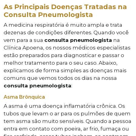
As Principais Doenças Tratadas na
Consulta Pneumologista
A medicina respiratória é muito ampla e trata
dezenas de condições diferentes. Quando você
vem para a sua
consulta pneumologista
na
Clínica Apoena, os nossos médicos especialistas
estão preparados para diagnosticar e passar o
melhor tratamento para o seu caso. Abaixo,
explicamos de forma simples as doenças mais
comuns que vemos todos os dias na nossa
consulta pneumologista
:
Asma Brônquica
A asma é uma doença inflamatória crônica. Os
tubos que levam o ar para os pulmões de quem
tem asma são muito sensíveis. Quando a pessoa
entra em contato com poeira, ar frio, fumaça ou