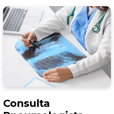
Consulta