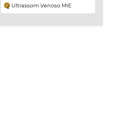
Ultrassom Venoso MIE