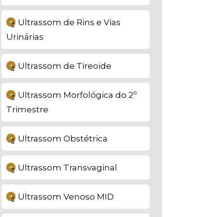
Ultrassom de Rins e Vias
Urinárias
Ultrassom de Tireoide
Ultrassom Morfológica do 2º
Trimestre
Ultrassom Obstétrica
Ultrassom Transvaginal
Ultrassom Venoso MID