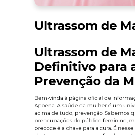
Ultrassom de 
Ultrassom de M
Definitivo para 
Prevenção da M
Bem-vinda à página oficial de inform
Apoena. A saúde da mulher é um univ
acima de tudo, prevenção. Sabemos 
preocupações do público feminino, 
precoce é a chave para a cura. É ness