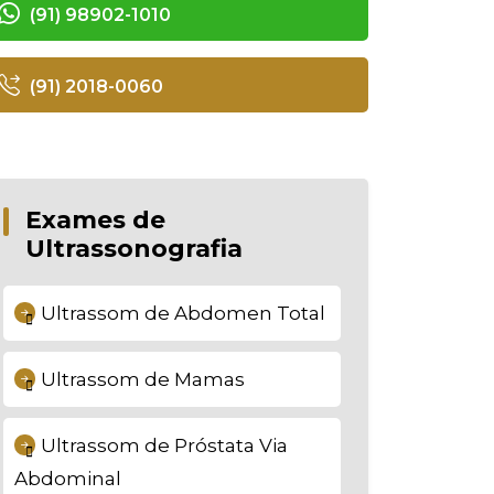
(91) 98902-1010
(91) 2018-0060
Exames de
Ultrassonografia
Ultrassom de Abdomen Total
Ultrassom de Mamas
Ultrassom de Próstata Via
Abdominal