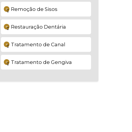
Remoção de Sisos
Restauração Dentária
Tratamento de Canal
Tratamento de Gengiva