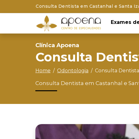
Consulta Dentista em Castanhal e Santa Iz
Exames de
Clínica Apoena
Consulta Dentis
Home
Odontologia
Consulta Dentist
Consulta Dentista em Castanhal e San