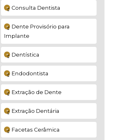
Consulta Dentista
Dente Provisório para
Implante
Dentística
Endodontista
Extração de Dente
Extração Dentária
Facetas Cerâmica