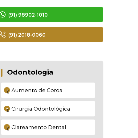
(91) 98902-1010
(91) 2018-0060
Odontologia
Aumento de Coroa
Cirurgia Odontológica
Clareamento Dental