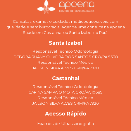
Consultas, exames e cuidados médicos acessíveis, com
qualidade e sem burocracia! Agende uma consulta na Apoena
Saúde em Castanhal ou Santa Izabel no Pará.
Santa Izabel
Responsável Técnico Odontologia
DEBORA RUANY OLIVEIRA DOS SANTOS CRO/PA 9338
Responsável Técnico Médico
JAILSON SILVA ALVES CRM/PA 7920
Castanhal
Responsável Técnico Odontologia
CARINA SAMPAIO MOTA CRO/PA 10689
Responsável Técnico Médico
JAILSON SILVA ALVES CRM/PA 7920
Acesso Rápido
Exames de Ultrassonografia