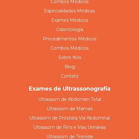
Combos Médicos
Especialidades Médicas
Exames Médicos
Odontologia
Procedimentos Médicos
Combos Médicos
Sobre Nós
Blog
Contato
Exames de Ultrassonografia
Ultrassom de Abdomen Total
Ultrassom de Mamas
Ultrassom de Próstata Via Abdominal
Ultrassom de Rins e Vias Urinárias
Ultrassom de Tireoide