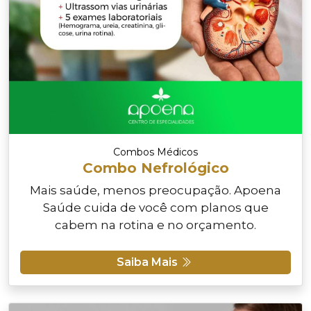
Combos Médicos
Combo Nefrológico
Mais saúde, menos preocupação. Apoena
Saúde cuida de você com planos que
cabem na rotina e no orçamento.
Saiba Mais