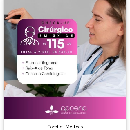
Combos Médicos