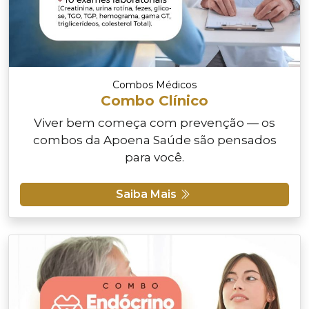
Combos Médicos
Combo Clínico
Viver bem começa com prevenção — os
combos da Apoena Saúde são pensados
para você.
Saiba Mais