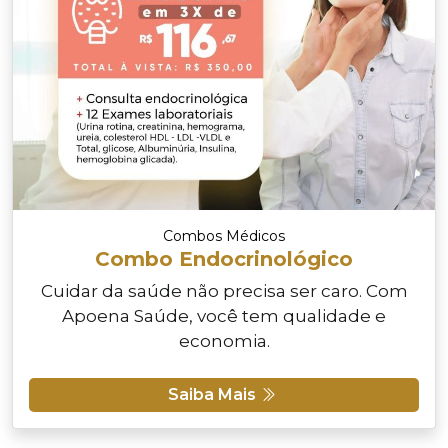
Combos Médicos
Combo Endocrinológico
Cuidar da saúde não precisa ser caro. Com
Apoena Saúde, você tem qualidade e
economia.
Saiba Mais