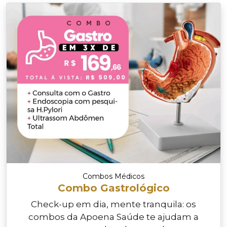
Combos Médicos
Combo Gastrológico
Check-up em dia, mente tranquila: os
combos da Apoena Saúde te ajudam a