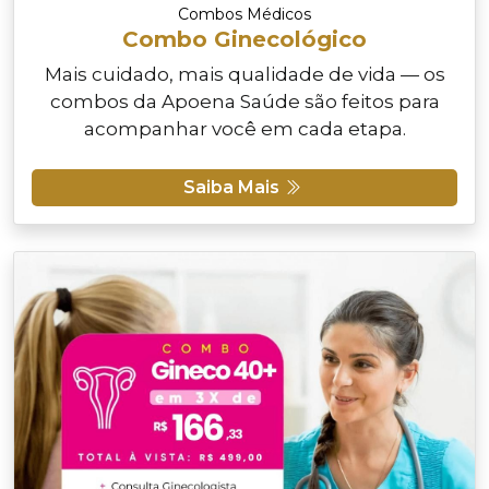
Combos Médicos
Combo Ginecológico
Mais cuidado, mais qualidade de vida — os
combos da Apoena Saúde são feitos para
acompanhar você em cada etapa.
Saiba Mais