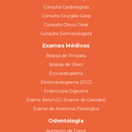
Consulta Cardiologista
Consulta Cirurgião Geral
Consulta Clínico Geral
Consulta Dermatologista
Exames Médicos
Biópsia de Próstata
Biópsia de Útero
Ecocardiograma
Eletrocardiograma (ECG)
Endoscopia Digestiva
Exame Beta hCG (Exame de Gravidez)
Exame de Anatomia Patológica
Odontologia
Aumento de Coroa