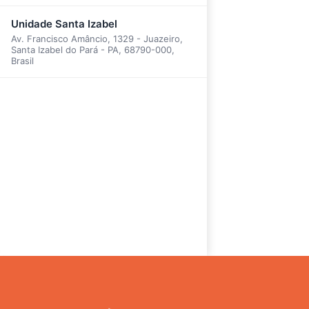
Unidade Santa Izabel
Av. Francisco Amâncio, 1329 - Juazeiro,
Santa Izabel do Pará - PA, 68790-000,
Brasil