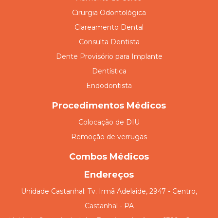
Cirurgia Odontológica
Clareamento Dental
Consulta Dentista
Dente Provisório para Implante
Dentística
Endodontista
Procedimentos Médicos
Colocação de DIU
Remoção de verrugas
Combos Médicos
Endereços
Unidade Castanhal: Tv. Irmã Adelaide, 2947 - Centro,
Castanhal - PA