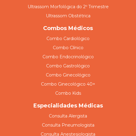
Ultrassom Morfológica do 2º Trimestre
Ultrassom Obstétrica
Combos Médicos
Combo Cardiológico
Combo Clínico
Combo Endocrinológico
Combo Gastrológico
Combo Ginecológico
Combo Ginecológico 40+
Combo Kids
Especialidades Médicas
Consulta Alergista
Consulta Pneumologista
Consulta Anestesiologista