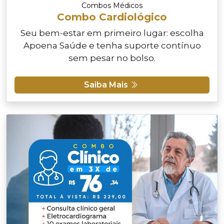
Combos Médicos
Combo Cardiológico
Seu bem-estar em primeiro lugar: escolha
Apoena Saúde e tenha suporte contínuo
sem pesar no bolso.
Saiba Mais