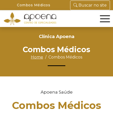
Combos Médicos
Buscar no site
Clínica Apoena
Combos Médicos
Home
Combos Médicos
Apoena Saúde
Combos Médicos