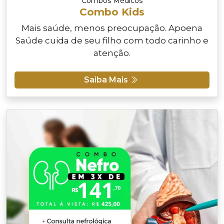
Combos Médicos
Combo Kids
Mais saúde, menos preocupação. Apoena
Saúde cuida de seu filho com todo carinho e
atenção.
Saiba Mais