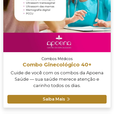
Combos Médicos
Combo Ginecológico 40+
Cuide de você com os combos da Apoena
Saúde — sua saúde merece atenção e
carinho todos os dias.
Saiba Mais