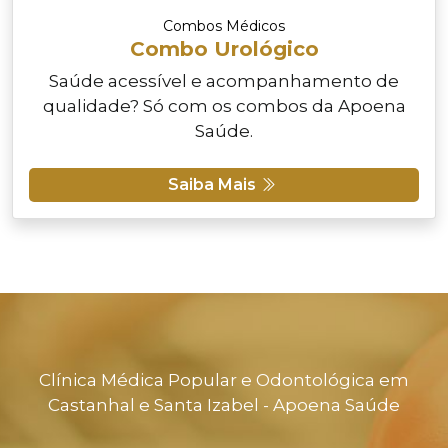
Combos Médicos
Combo Urológico
Saúde acessível e acompanhamento de
qualidade? Só com os combos da Apoena
Saúde.
Saiba Mais
Clínica Médica Popular e Odontológica em
Castanhal e Santa Izabel - Apoena Saúde