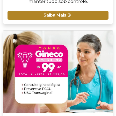
manter tudo sob controle.
Saiba Mais