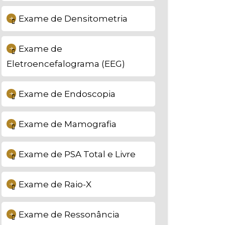
Exame de Densitometria
Exame de
Eletroencefalograma (EEG)
Exame de Endoscopia
Exame de Mamografia
Exame de PSA Total e Livre
Exame de Raio-X
Exame de Ressonância