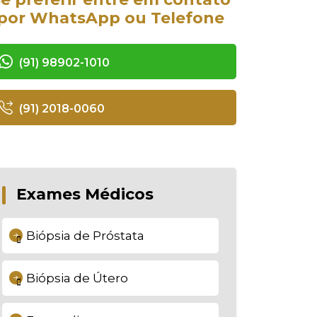
por WhatsApp ou Telefone
(91) 98902-1010
(91) 2018-0060
Exames Médicos
Biópsia de Próstata
Biópsia de Útero