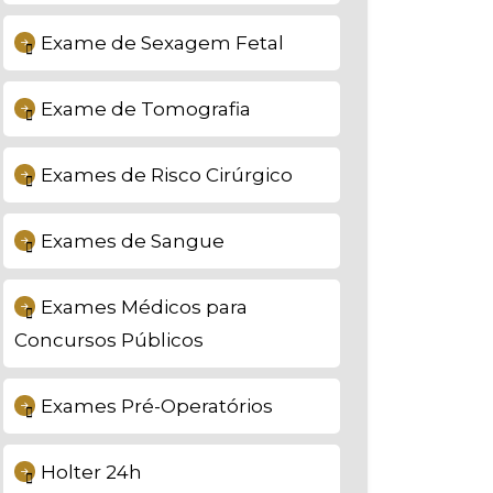
Exame de Sexagem Fetal
Exame de Tomografia
Exames de Risco Cirúrgico
Exames de Sangue
Exames Médicos para
Concursos Públicos
Exames Pré-Operatórios
Holter 24h