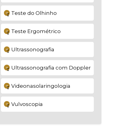
Teste do Olhinho
Teste Ergométrico
Ultrassonografia
Ultrassonografia com Doppler
Videonasolaringologia
Vulvoscopia