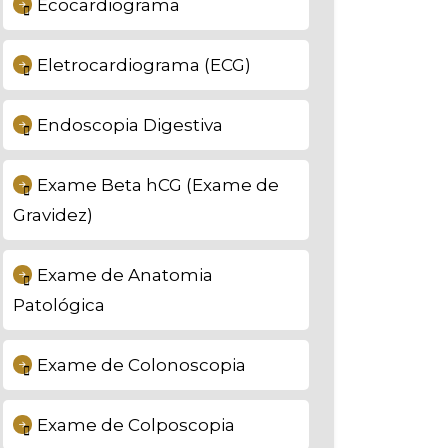
Ecocardiograma
Eletrocardiograma (ECG)
Endoscopia Digestiva
Exame Beta hCG (Exame de
Gravidez)
Exame de Anatomia
Patológica
Exame de Colonoscopia
Exame de Colposcopia