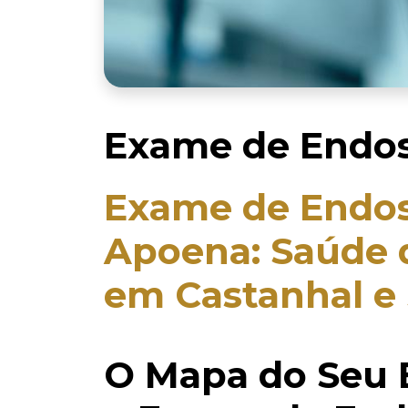
Exame de Endo
Exame de Endos
Apoena: Saúde 
em Castanhal e 
O Mapa do Seu 