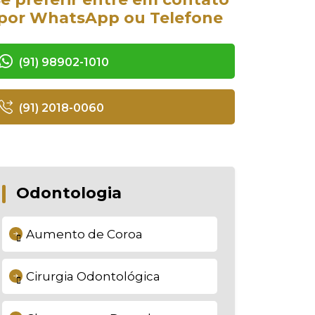
por WhatsApp ou Telefone
(91) 98902-1010
(91) 2018-0060
Odontologia
Aumento de Coroa
Cirurgia Odontológica