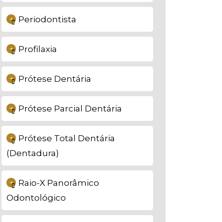
Periodontista
Profilaxia
Prótese Dentária
Prótese Parcial Dentária
Prótese Total Dentária
(Dentadura)
Raio-X Panorâmico
Odontológico