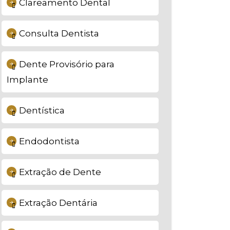
Clareamento Dental
Consulta Dentista
Dente Provisório para
Implante
Dentística
Endodontista
Extração de Dente
Extração Dentária