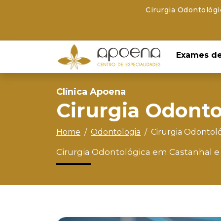
Cirurgia Odontológi
Exames de
Clínica Apoena
Cirurgia Odonto
Home
Odontologia
Cirurgia Odontol
Cirurgia Odontológica em Castanhal e 