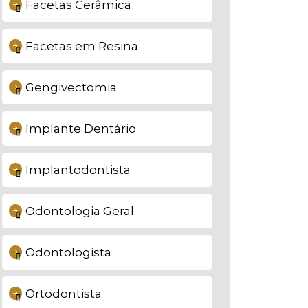
Facetas Cerâmica
Facetas em Resina
Gengivectomia
Implante Dentário
Implantodontista
Odontologia Geral
Odontologista
Ortodontista