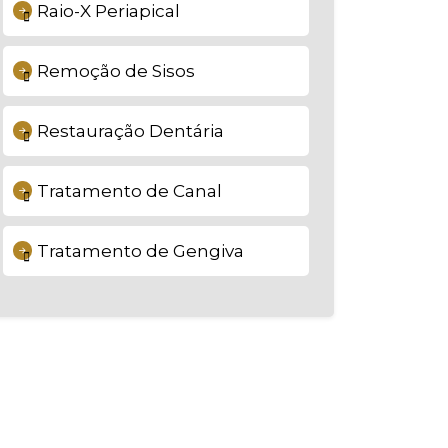
Raio-X Periapical
Remoção de Sisos
Restauração Dentária
Tratamento de Canal
Tratamento de Gengiva