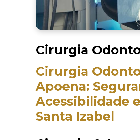
Cirurgia Odonto
Cirurgia Odonto
Apoena: Seguran
Acessibilidade 
Santa Izabel