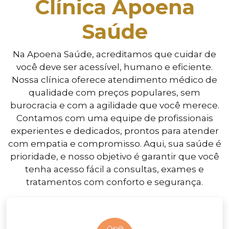
Clínica Apoena
Saúde
Na Apoena Saúde, acreditamos que cuidar de
você deve ser acessível, humano e eficiente.
Nossa clínica oferece atendimento médico de
qualidade com preços populares, sem
burocracia e com a agilidade que você merece.
Contamos com uma equipe de profissionais
experientes e dedicados, prontos para atender
com empatia e compromisso. Aqui, sua saúde é
prioridade, e nosso objetivo é garantir que você
tenha acesso fácil a consultas, exames e
tratamentos com conforto e segurança.