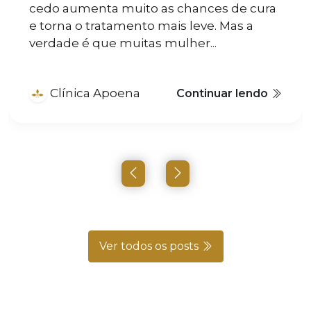
cedo aumenta muito as chances de cura
e torna o tratamento mais leve. Mas a
verdade é que muitas mulher...
Clínica Apoena
Continuar lendo
Ver todos os posts