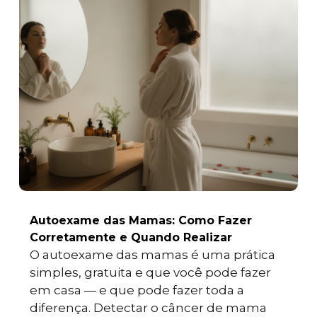
Autoexame das Mamas: Como Fazer
Corretamente e Quando Realizar
O autoexame das mamas é uma prática
simples, gratuita e que você pode fazer
em casa — e que pode fazer toda a
diferença. Detectar o câncer de mama