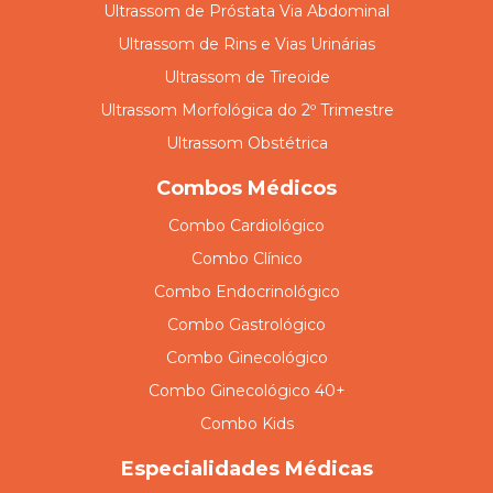
Ultrassom de Próstata Via Abdominal
Ultrassom de Rins e Vias Urinárias
Ultrassom de Tireoide
Ultrassom Morfológica do 2º Trimestre
Ultrassom Obstétrica
Combos Médicos
Combo Cardiológico
Combo Clínico
Combo Endocrinológico
Combo Gastrológico
Combo Ginecológico
Combo Ginecológico 40+
Combo Kids
Especialidades Médicas