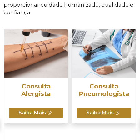
proporcionar cuidado humanizado, qualidade e
confiança.
Consulta
Consulta
Alergista
Pneumologista
Saiba Mais
Saiba Mais