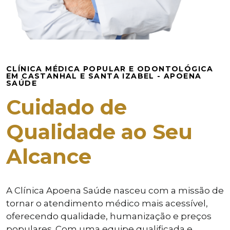
CLÍNICA MÉDICA POPULAR E ODONTOLÓGICA
EM CASTANHAL E SANTA IZABEL - APOENA
SAÚDE
Cuidado de
Qualidade ao Seu
Alcance
A Clínica Apoena Saúde nasceu com a missão de
tornar o atendimento médico mais acessível,
oferecendo qualidade, humanização e preços
populares. Com uma equipe qualificada e