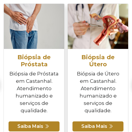
Biópsia de
Biópsia de
Próstata
Útero
Biópsia de Próstata
Biópsia de Útero
em Castanhal.
em Castanhal.
Atendimento
Atendimento
humanizado e
humanizado e
serviços de
serviços de
qualidade.
qualidade.
Saiba Mais
Saiba Mais