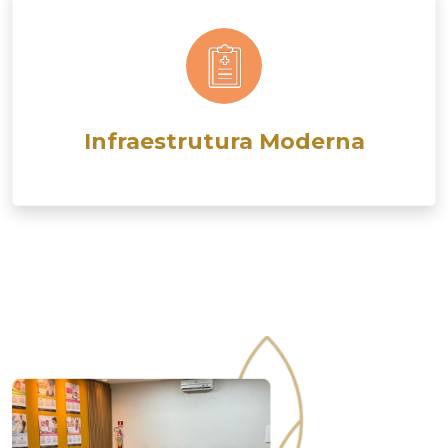
Infraestrutura Moderna