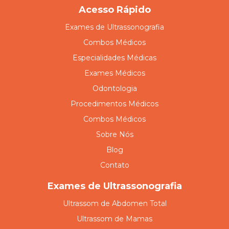
Acesso Rápido
Exames de Ultrassonografia
Combos Médicos
Especialidades Médicas
Exames Médicos
Odontologia
Procedimentos Médicos
Combos Médicos
Sobre Nós
Blog
Contato
Exames de Ultrassonografia
Ultrassom de Abdomen Total
Ultrassom de Mamas