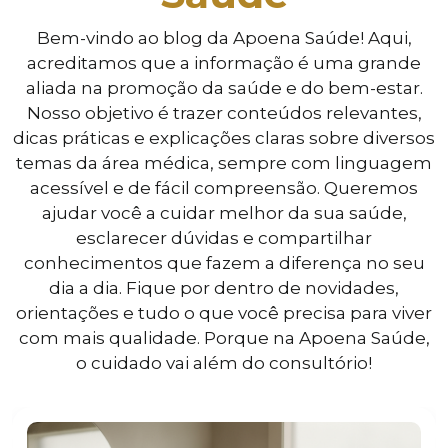
Bem-vindo ao blog da Apoena Saúde! Aqui,
acreditamos que a informação é uma grande
aliada na promoção da saúde e do bem-estar.
Nosso objetivo é trazer conteúdos relevantes,
dicas práticas e explicações claras sobre diversos
temas da área médica, sempre com linguagem
acessível e de fácil compreensão. Queremos
ajudar você a cuidar melhor da sua saúde,
esclarecer dúvidas e compartilhar
conhecimentos que fazem a diferença no seu
dia a dia. Fique por dentro de novidades,
orientações e tudo o que você precisa para viver
com mais qualidade. Porque na Apoena Saúde,
o cuidado vai além do consultório!