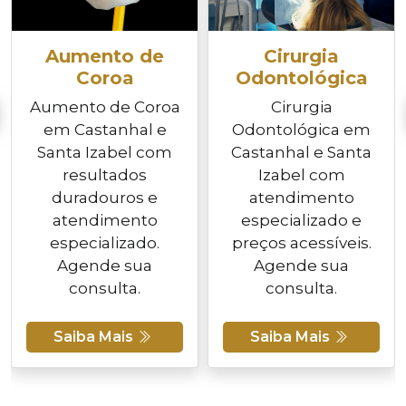
Aumento de
Cirurgia
Coroa
Odontológica
Aumento de Coroa
Cirurgia
em Castanhal e
Odontológica em
Santa Izabel com
Castanhal e Santa
resultados
Izabel com
duradouros e
atendimento
atendimento
especializado e
especializado.
preços acessíveis.
Agende sua
Agende sua
consulta.
consulta.
Saiba Mais
Saiba Mais