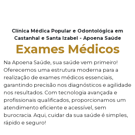
Clínica Médica Popular e Odontológica em
Castanhal e Santa Izabel - Apoena Saúde
Exames Médicos
Na Apoena Saúde, sua saúde vem primeiro!
Oferecemos uma estrutura moderna para a
realização de exames médicos essenciais,
garantindo precisão nos diagnósticos e agilidade
nos resultados. Com tecnologia avançada e
profissionais qualificados, proporcionamos um
atendimento eficiente e acessível, sem
burocracia. Aqui, cuidar da sua saúde é simples,
rápido e seguro!