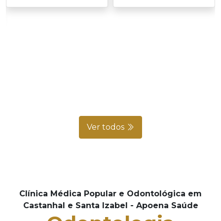
Ver todos
Clínica Médica Popular e Odontológica em
Castanhal e Santa Izabel - Apoena Saúde