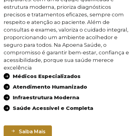
estrutura moderna, prioriza diagnósticos
precisos e tratamentos eficazes, sempre com
respeito e atenção ao paciente. Além de
consultas e exames, valoriza o cuidado integral,
proporcionando um ambiente acolhedor e
seguro para todos. Na Apoena Saúde, o
compromisso é garantir bem-estar, confiança e
acessibilidade, porque sua saúde merece
excelência
Médicos Especializados
Atendimento Humanizado
Infraestrutura Moderna
Saúde Acessível e Completa
Saiba Mais