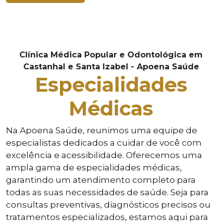
Clínica Médica Popular e Odontológica em
Castanhal e Santa Izabel - Apoena Saúde
Especialidades
Médicas
Na Apoena Saúde, reunimos uma equipe de
especialistas dedicados a cuidar de você com
excelência e acessibilidade. Oferecemos uma
ampla gama de especialidades médicas,
garantindo um atendimento completo para
todas as suas necessidades de saúde. Seja para
consultas preventivas, diagnósticos precisos ou
tratamentos especializados, estamos aqui para