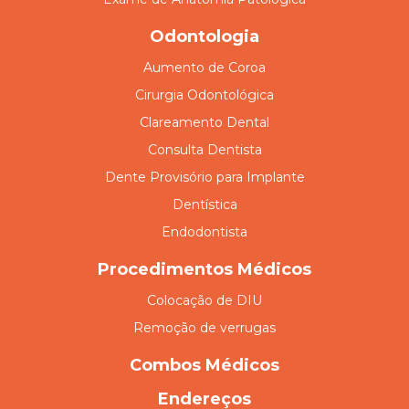
Odontologia
Aumento de Coroa
Cirurgia Odontológica
Clareamento Dental
Consulta Dentista
Dente Provisório para Implante
Dentística
Endodontista
Procedimentos Médicos
Colocação de DIU
Remoção de verrugas
Combos Médicos
Endereços