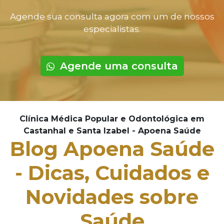
Agende sua consulta agora com um de nossos
especialistas.
Agende uma consulta
Clínica Médica Popular e Odontológica em
Castanhal e Santa Izabel - Apoena Saúde
Blog Apoena Saúde
- Dicas, Cuidados e
Novidades sobre
Saúde