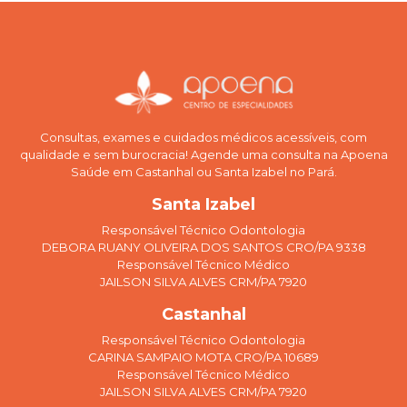
Consultas, exames e cuidados médicos acessíveis, com
qualidade e sem burocracia! Agende uma consulta na Apoena
Saúde em Castanhal ou Santa Izabel no Pará.
Santa Izabel
Responsável Técnico Odontologia
DEBORA RUANY OLIVEIRA DOS SANTOS CRO/PA 9338
Responsável Técnico Médico
JAILSON SILVA ALVES CRM/PA 7920
Castanhal
Responsável Técnico Odontologia
CARINA SAMPAIO MOTA CRO/PA 10689
Responsável Técnico Médico
JAILSON SILVA ALVES CRM/PA 7920