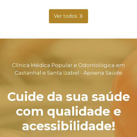
Ver todos
Clínica Médica Popular e Odontológica em
Castanhal e Santa Izabel - Apoena Saúde
Cuide da sua saúde
com qualidade e
acessibilidade!