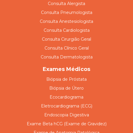
Consulta Alergista
Consulta Pneumologista
Consulta Anestesiologista
Consulta Cardiologista
Consulta Cirurgião Geral
Consulta Clínico Geral
Consulta Dermatologista
Exames Médicos
Biópsia de Próstata
Biópsia de Útero
Ecocardiograma
Eletrocardiograma (ECG)
Endoscopia Digestiva
Exame Beta hCG (Exame de Gravidez)
Exame de Anatomia Patológica