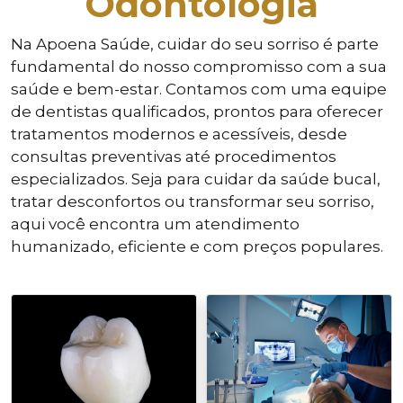
Odontologia
Na Apoena Saúde, cuidar do seu sorriso é parte
fundamental do nosso compromisso com a sua
saúde e bem-estar. Contamos com uma equipe
de dentistas qualificados, prontos para oferecer
tratamentos modernos e acessíveis, desde
consultas preventivas até procedimentos
especializados. Seja para cuidar da saúde bucal,
tratar desconfortos ou transformar seu sorriso,
aqui você encontra um atendimento
humanizado, eficiente e com preços populares.