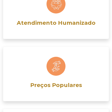
Atendimento Humanizado
Preços Populares